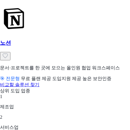
노션
문서·프로젝트를 한 곳에 모으는 올인원 협업 워크스페이스
🎯 전문형
무료 플랜 제공
도입지원 제공
높은 보안인증
비교할 솔루션 찾기
상위 도입 업종
1
제조업
2
서비스업