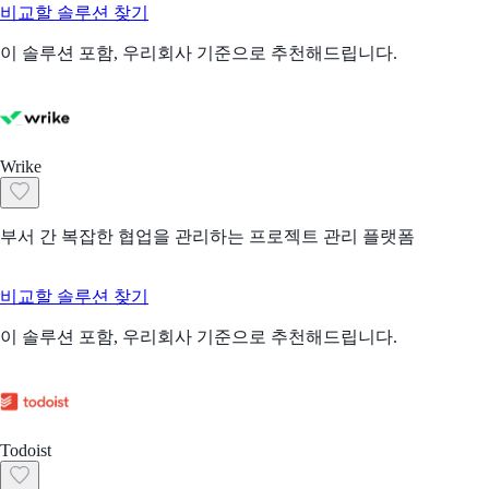
비교할 솔루션 찾기
이 솔루션 포함, 우리회사 기준으로 추천해드립니다.
Wrike
부서 간 복잡한 협업을 관리하는 프로젝트 관리 플랫폼
비교할 솔루션 찾기
이 솔루션 포함, 우리회사 기준으로 추천해드립니다.
Todoist