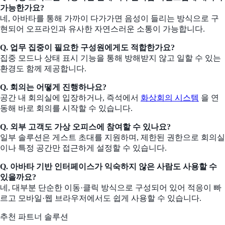
가능한가요?
네, 아바타를 통해 가까이 다가가면 음성이 들리는 방식으로 구
현되어 오프라인과 유사한 자연스러운 소통이 가능합니다.
Q. 업무 집중이 필요한 구성원에게도 적합한가요?
집중 모드나 상태 표시 기능을 통해 방해받지 않고 일할 수 있는
환경도 함께 제공합니다.
Q. 회의는 어떻게 진행하나요?
공간 내 회의실에 입장하거나, 즉석에서
화상회의 시스템
을 연
동해 바로 회의를 시작할 수 있습니다.
Q. 외부 고객도 가상 오피스에 참여할 수 있나요?
일부 솔루션은 게스트 초대를 지원하며, 제한된 권한으로 회의실
이나 특정 공간만 접근하게 설정할 수 있습니다.
Q. 아바타 기반 인터페이스가 익숙하지 않은 사람도 사용할 수
있을까요?
네, 대부분 단순한 이동·클릭 방식으로 구성되어 있어 적응이 빠
르고 모바일·웹 브라우저에서도 쉽게 사용할 수 있습니다.
추천 파트너 솔루션