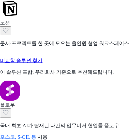
노션
문서·프로젝트를 한 곳에 모으는 올인원 협업 워크스페이스
비교할 솔루션 찾기
이 솔루션 포함, 우리회사 기준으로 추천해드립니다.
플로우
국내 최초 AI가 탑재된 나만의 업무비서 협업툴 플로우
포스코, S-OIL 등
사용