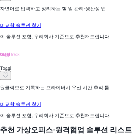
자연어로 입력하고 정리하는 할 일 관리·생산성 앱
비교할 솔루션 찾기
이 솔루션 포함, 우리회사 기준으로 추천해드립니다.
Toggl
원클릭으로 기록하는 프라이버시 우선 시간 추적 툴
비교할 솔루션 찾기
이 솔루션 포함, 우리회사 기준으로 추천해드립니다.
추천 가상오피스·원격협업 솔루션 리스트