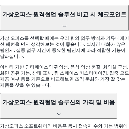
가상오피스·원격협업 솔루션 비교 시 체크포인트
가상 오피스를 선택할 때에는 우리 팀의 업무 방식과 커뮤니케이
션 패턴을 먼저 생각해보는 것이 좋습니다. 실시간 대화가 많은
팀인지, 집중 업무 시간이 중요한 팀인지에 따라 적합한 기능이
달라집니다.
아바타 기반 인터페이스의 편의성, 음성·영상 품질, 회의실 구성,
화면 공유 기능, 상태 표시, 팀 스페이스 커스터마이징, 집중 모드
제공 여부 등을 기준으로 비교해보면 조직 문화와 가장 잘 맞는
제품을 찾을 수 있습니다.
가상오피스·원격협업 솔루션의 가격 및 비용
가상오피스 소프트웨어의 비용은 동시 접속자 수와 기능 범위에