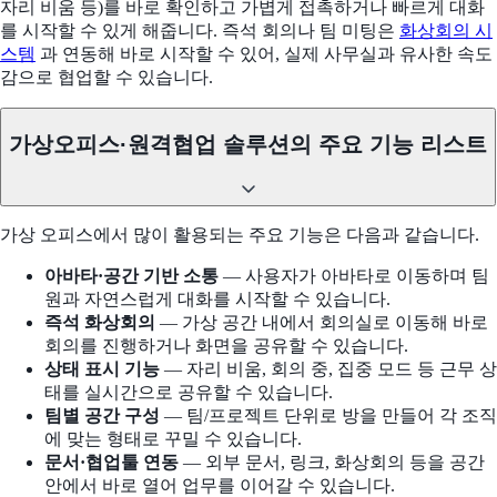
자리 비움 등)를 바로 확인하고 가볍게 접촉하거나 빠르게 대화
를 시작할 수 있게 해줍니다. 즉석 회의나 팀 미팅은
화상회의 시
스템
과 연동해 바로 시작할 수 있어, 실제 사무실과 유사한 속도
감으로 협업할 수 있습니다.
가상오피스·원격협업 솔루션의 주요 기능 리스트
가상 오피스에서 많이 활용되는 주요 기능은 다음과 같습니다.
아바타·공간 기반 소통
— 사용자가 아바타로 이동하며 팀
원과 자연스럽게 대화를 시작할 수 있습니다.
즉석 화상회의
— 가상 공간 내에서 회의실로 이동해 바로
회의를 진행하거나 화면을 공유할 수 있습니다.
상태 표시 기능
— 자리 비움, 회의 중, 집중 모드 등 근무 상
태를 실시간으로 공유할 수 있습니다.
팀별 공간 구성
— 팀/프로젝트 단위로 방을 만들어 각 조직
에 맞는 형태로 꾸밀 수 있습니다.
문서·협업툴 연동
— 외부 문서, 링크, 화상회의 등을 공간
안에서 바로 열어 업무를 이어갈 수 있습니다.