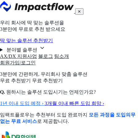
✕
우리 회사에 딱 맞는 솔루션을
3분만에 무료로 추천 받으세요
딱 맞는 솔루션 추천받기
분야별 솔루션
AX/DX 지원사업
블로그
팀소개
회원가입/로그인
3분만에 간편하게,
우리회사 맞춤 솔루션
무료 추천받기
무료 추천받기
Q.
원하시는 솔루션 도입시기는 언제인가요?
1년 이내 도입 예정
›
3개월 이내 빠른 도입 희망
›
임팩트플로우는 추천부터 도입 완료까지
모든 과정을 도입의무
없는 무료 서비스
로 제공합니다.