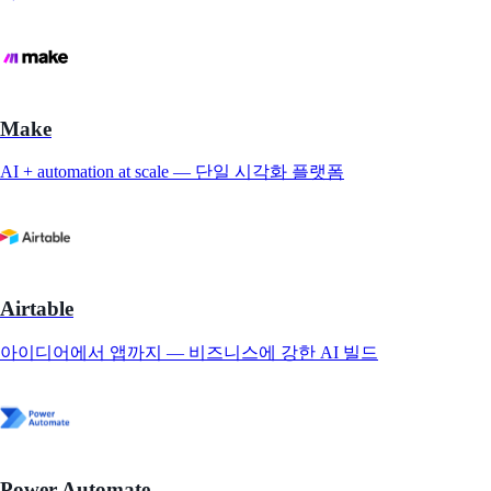
Make
AI + automation at scale — 단일 시각화 플랫폼
Airtable
아이디어에서 앱까지 — 비즈니스에 강한 AI 빌드
Power Automate