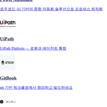
로우코드·AI 기반의 종합 자동화 솔루션으로 프로세스 최적화
UiPath
UiPath Platform — 로봇과 에이전트 통합
GitBook
git 기반 워크플로에서 협업하고 빌드하세요