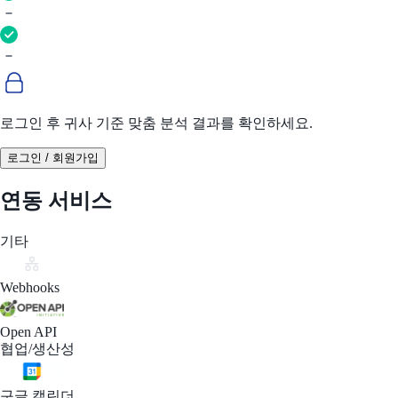
로그인 후 귀사 기준 맞춤 분석 결과를 확인하세요.
로그인 / 회원가입
연동 서비스
기타
Webhooks
Open API
협업/생산성
구글 캘린더