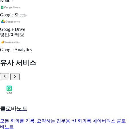
Notion
Google Sheets
Google Drive
영업/마케팅
Google Analytics
유사 서비스
클로바노트
모든 회의를 기록, 요약하는 업무용 AI 회의록 네이버웍스 클로
바노트