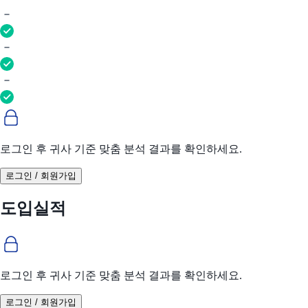
로그인 후 귀사 기준 맞춤 분석 결과를 확인하세요.
로그인 / 회원가입
도입실적
로그인 후 귀사 기준 맞춤 분석 결과를 확인하세요.
로그인 / 회원가입