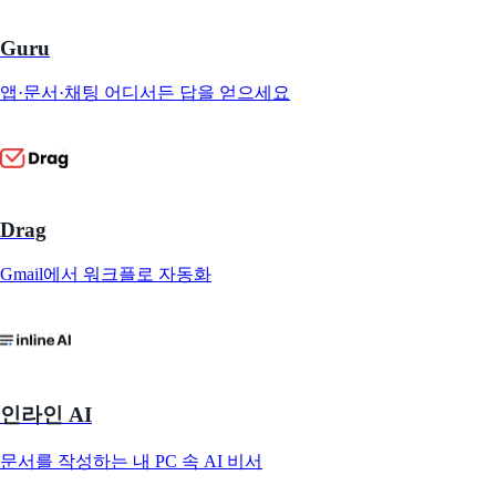
Guru
앱·문서·채팅 어디서든 답을 얻으세요
Drag
Gmail에서 워크플로 자동화
인라인 AI
문서를 작성하는 내 PC 속 AI 비서