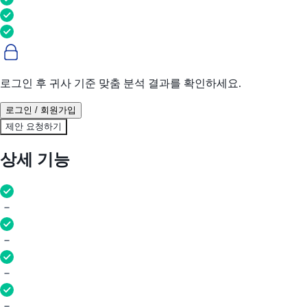
로그인 후 귀사 기준 맞춤 분석 결과를 확인하세요.
로그인 / 회원가입
제안 요청하기
상세 기능