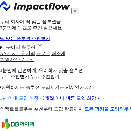
✕
우리 회사에 딱 맞는 솔루션을
3분만에 무료로 추천 받으세요
딱 맞는 솔루션 추천받기
분야별 솔루션
AX/DX 지원사업
블로그
팀소개
회원가입/로그인
3분만에 간편하게,
우리회사 맞춤 솔루션
무료 추천받기
무료 추천받기
Q.
원하시는 솔루션 도입시기는 언제인가요?
1년 이내 도입 예정
›
3개월 이내 빠른 도입 희망
›
임팩트플로우는 추천부터 도입 완료까지
모든 과정을 도입의무 