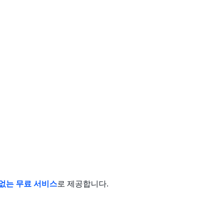
없는 무료 서비스
로 제공합니다.