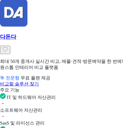
다돈다
최대 50개 중개사 실시간 비교, 매물·견적·방문예약을 한 번에!
원스톱 인테리어 비교 플랫폼
🎯 전문형
무료 플랜 제공
비교할 솔루션 찾기
주요 기능
IT 및 하드웨어 자산관리
소프트웨어 자산관리
SaaS 및 라이선스 관리