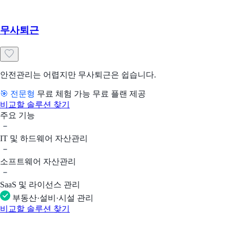
무사퇴근
안전관리는 어렵지만 무사퇴근은 쉽습니다.
🎯 전문형
무료 체험 가능
무료 플랜 제공
비교할 솔루션 찾기
주요 기능
IT 및 하드웨어 자산관리
소프트웨어 자산관리
SaaS 및 라이선스 관리
부동산·설비·시설 관리
비교할 솔루션 찾기