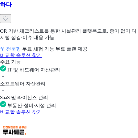
하다
QR 기반 체크리스트를 통한 시설관리 플랫폼으로, 종이 없이 디
지털 점검·이슈 대응 가능
🎯 전문형
무료 체험 가능
무료 플랜 제공
비교할 솔루션 찾기
주요 기능
IT 및 하드웨어 자산관리
소프트웨어 자산관리
SaaS 및 라이선스 관리
부동산·설비·시설 관리
비교할 솔루션 찾기