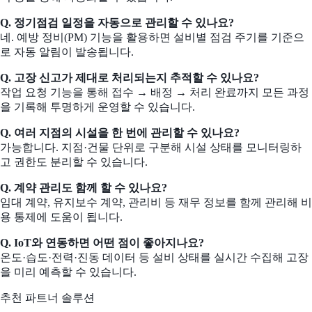
Q. 정기점검 일정을 자동으로 관리할 수 있나요?
네. 예방 정비(PM) 기능을 활용하면 설비별 점검 주기를 기준으
로 자동 알림이 발송됩니다.
Q. 고장 신고가 제대로 처리되는지 추적할 수 있나요?
작업 요청 기능을 통해 접수 → 배정 → 처리 완료까지 모든 과정
을 기록해 투명하게 운영할 수 있습니다.
Q. 여러 지점의 시설을 한 번에 관리할 수 있나요?
가능합니다. 지점·건물 단위로 구분해 시설 상태를 모니터링하
고 권한도 분리할 수 있습니다.
Q. 계약 관리도 함께 할 수 있나요?
임대 계약, 유지보수 계약, 관리비 등 재무 정보를 함께 관리해 비
용 통제에 도움이 됩니다.
Q. IoT와 연동하면 어떤 점이 좋아지나요?
온도·습도·전력·진동 데이터 등 설비 상태를 실시간 수집해 고장
을 미리 예측할 수 있습니다.
추천 파트너 솔루션