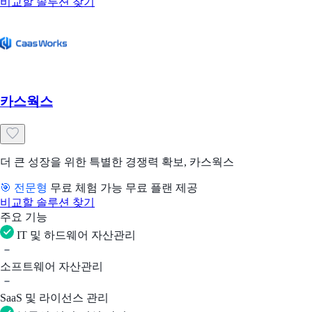
비교할 솔루션 찾기
카스웍스
더 큰 성장을 위한 특별한 경쟁력 확보, 카스웍스
🎯 전문형
무료 체험 가능
무료 플랜 제공
비교할 솔루션 찾기
주요 기능
IT 및 하드웨어 자산관리
소프트웨어 자산관리
SaaS 및 라이선스 관리