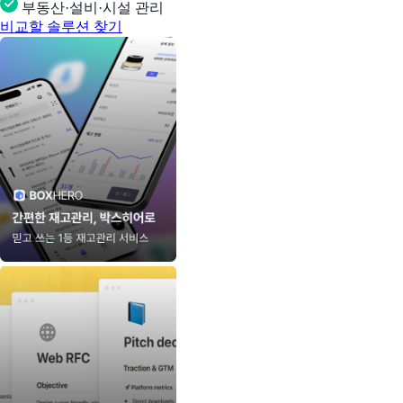
부동산·설비·시설 관리
비교할 솔루션 찾기