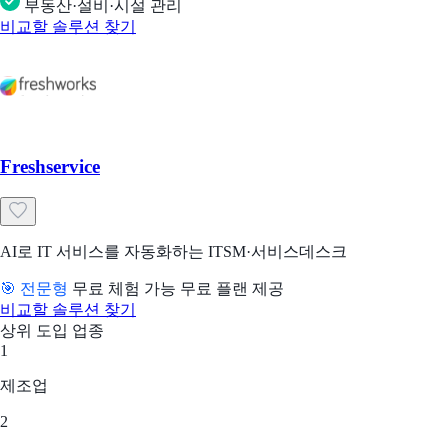
부동산·설비·시설 관리
비교할 솔루션 찾기
Freshservice
AI로 IT 서비스를 자동화하는 ITSM·서비스데스크
🎯 전문형
무료 체험 가능
무료 플랜 제공
비교할 솔루션 찾기
상위 도입 업종
1
제조업
2