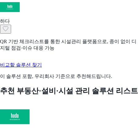
하다
QR 기반 체크리스트를 통한 시설관리 플랫폼으로, 종이 없이 디
지털 점검·이슈 대응 가능
비교할 솔루션 찾기
이 솔루션 포함, 우리회사 기준으로 추천해드립니다.
추천 부동산·설비·시설 관리 솔루션 리스트