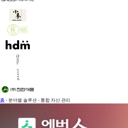
홈
›
분야별 솔루션
›
통합 자산 관리