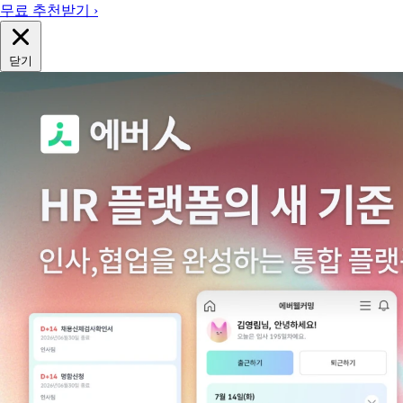
무료 추천받기 ›
닫기