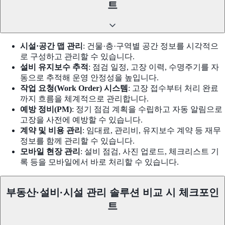
트
시설·공간 맵 관리
: 건물·층·구역별 공간 정보를 시각적으
로 구성하고 관리할 수 있습니다.
설비 유지보수 추적
: 점검 일정, 고장 이력, 수명주기를 자
동으로 추적해 운영 안정성을 높입니다.
작업 요청(Work Order) 시스템
: 고장 접수부터 처리 완료
까지 흐름을 체계적으로 관리합니다.
예방 정비(PM)
: 정기 점검 계획을 수립하고 자동 알림으로
고장을 사전에 예방할 수 있습니다.
계약 및 비용 관리
: 임대료, 관리비, 유지보수 계약 등 재무
정보를 함께 관리할 수 있습니다.
모바일 현장 관리
: 설비 점검, 사진 업로드, 체크리스트 기
록 등을 모바일에서 바로 처리할 수 있습니다.
부동산·설비·시설 관리 솔루션 비교 시 체크포인
트