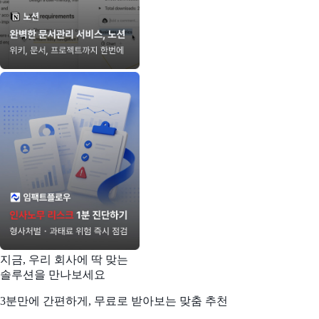
지금, 우리 회사에 딱 맞는
솔루션을 만나보세요
3분만에 간편하게, 무료로 받아보는 맞춤 추천