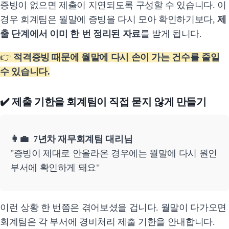
증빙이 없으면 제출이 지연되도록 구성할 수 있습니다. 이
경우 회계팀은 월말에 증빙을 다시 모아 확인하기보다,
제
출 단계에서 이미 한 번 정리된 자료
를 받게 됩니다.
👉
적격증빙 때문에 월말에 다시 손이 가는 건수를 줄일
수 있습니다.
✔️ 제출 기한을 회계팀이 직접 묻지 않게 만들기
👩‍💼 7년차 재무회계팀 대리님
"증빙이 제대로 안올라온 경우에는 월말에 다시 원인
부서에 확인하게 돼요"
이런 상황 한 번쯤은 겪어보셨을 겁니다. 월말이 다가오면
회계팀은 각 부서에 경비처리 제출 기한을 안내합니다.