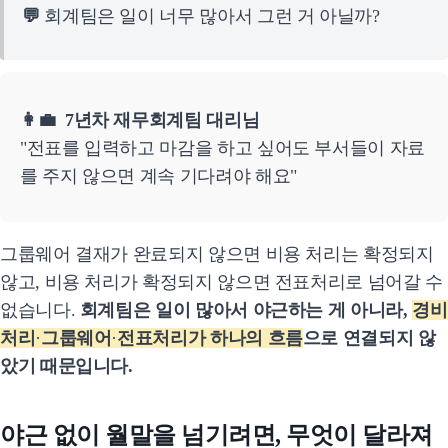
💬
회계팀은 일이 너무 많아서 그런 거 아닐까?
👩‍💼 7년차 재무회계팀 대리님
"전표를 입력하고 마감을 하고 싶어도 부서들이 자료
를 주지 않으면 계속 기다려야 해요"
그룹웨어 결재가 완료되지 않으면 비용 처리는 확정되지
않고, 비용 처리가 확정되지 않으면 전표처리로 넘어갈 수
없습니다.
회계팀은 일이 많아서 야근하는 게 아니라,
경비
처리
·
그룹웨어
·
전표처리가 하나의 흐름
으로 연결되지 않
았기 때문입니다.
야근 없이 월말을 넘기려면, 무엇이 달라져