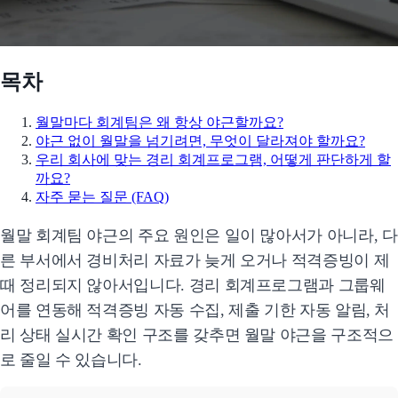
목차
월말마다 회계팀은 왜 항상 야근할까요?
야근 없이 월말을 넘기려면, 무엇이 달라져야 할까요?
우리 회사에 맞는 경리 회계프로그램, 어떻게 판단하게 할
까요?
자주 묻는 질문 (FAQ)
월말 회계팀 야근의 주요 원인은 일이 많아서가 아니라, 다
른 부서에서 경비처리 자료가 늦게 오거나 적격증빙이 제
때 정리되지 않아서입니다. 경리 회계프로그램과 그룹웨
어를 연동해 적격증빙 자동 수집, 제출 기한 자동 알림, 처
리 상태 실시간 확인 구조를 갖추면 월말 야근을 구조적으
로 줄일 수 있습니다.