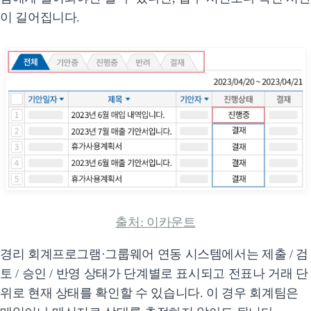
이 길어집니다.
출처: 이카운트
경리 회계프로그램·그룹웨어 연동 시스템에서는 제출 / 검
토 / 승인 / 반영 상태가 단계별로 표시되고 전표나 거래 단
위로 현재 상태를 확인할 수 있습니다. 이 경우 회계팀은