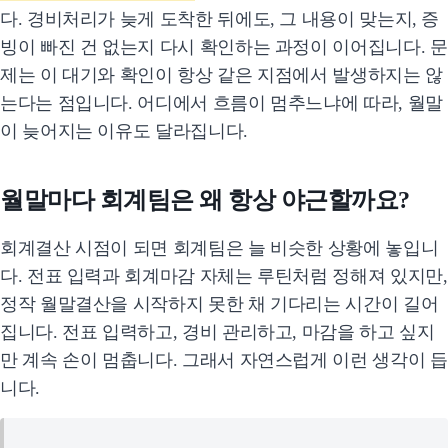
다.
경비처리가 늦게 도착한 뒤에도, 그 내용이 맞는지, 증
빙이 빠진 건 없는지 다시 확인하는 과정
이 이어집니다. 문
제는 이 대기와 확인이 항상 같은 지점에서 발생하지는 않
는다는 점입니다. 어디에서 흐름이 멈추느냐에 따라, 월말
이 늦어지는 이유도 달라집니다.
월말마다 회계팀은 왜 항상 야근할까요?
회계결산 시점이 되면 회계팀은 늘 비슷한 상황에 놓입니
다. 전표 입력과 회계마감 자체는 루틴처럼 정해져 있지만,
정작 월말결산을 시작하지 못한 채 기다리는 시간이 길어
집니다. 전표 입력하고, 경비 관리하고, 마감을 하고 싶지
만 계속 손이 멈춥니다. 그래서 자연스럽게 이런 생각이 듭
니다.