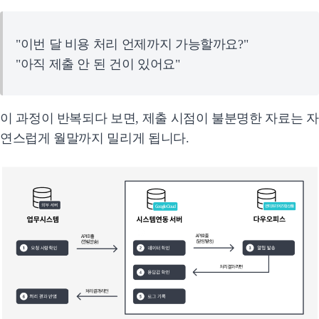
"이번 달 비용 처리 언제까지 가능할까요?"
"아직 제출 안 된 건이 있어요"
이 과정이 반복되다 보면, 제출 시점이 불분명한 자료는 자
연스럽게 월말까지 밀리게 됩니다.