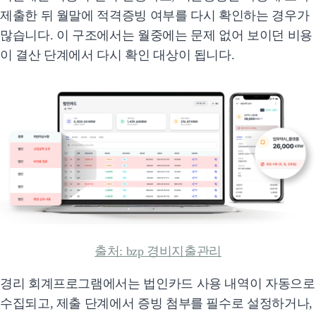
제출한 뒤 월말에 적격증빙 여부를 다시 확인하는 경우가
많습니다. 이 구조에서는 월중에는 문제 없어 보이던 비용
이 결산 단계에서 다시 확인 대상이 됩니다.
출처: bzp 경비지출관리
경리 회계프로그램에서는 법인카드 사용 내역이 자동으로
수집되고, 제출 단계에서 증빙 첨부를 필수로 설정하거나,