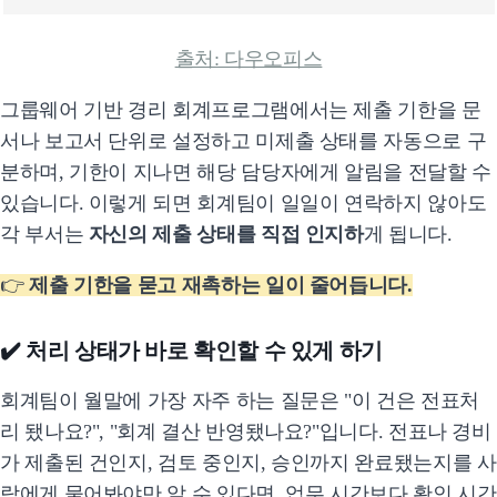
출처: 다우오피스
그룹웨어 기반 경리 회계프로그램에서는 제출 기한을 문
서나 보고서 단위로 설정하고 미제출 상태를 자동으로 구
분하며, 기한이 지나면 해당 담당자에게 알림을 전달할 수
있습니다. 이렇게 되면 회계팀이 일일이 연락하지 않아도
각 부서는
자신의 제출 상태를 직접 인지하
게 됩니다.
👉
제출 기한을 묻고 재촉하는 일이 줄어듭니다.
✔️ 처리 상태가 바로 확인할 수 있게 하기
회계팀이 월말에 가장 자주 하는 질문은 "이 건은 전표처
리 됐나요?", "회계 결산 반영됐나요?"입니다. 전표나 경비
가 제출된 건인지, 검토 중인지, 승인까지 완료됐는지를 사
람에게 물어봐야만 알 수 있다면, 업무 시간보다 확인 시간