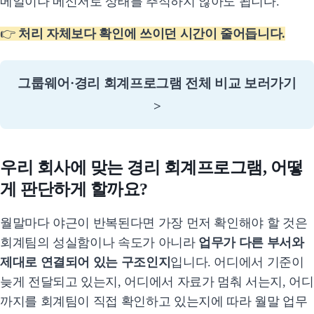
메일이나 메신저로 상태를 추적하지 않아도 됩니다.
👉
처리 자체보다 확인에 쓰이던 시간이 줄어듭니다.
그룹웨어·경리 회계프로그램 전체 비교 보러가기
>
우리 회사에 맞는 경리 회계프로그램, 어떻
게 판단하게 할까요?
월말마다 야근이 반복된다면 가장 먼저 확인해야 할 것은
회계팀의 성실함이나 속도가 아니라
업무가 다른 부서와
제대로 연결되어 있는 구조인지
입니다. 어디에서 기준이
늦게 전달되고 있는지, 어디에서 자료가 멈춰 서는지, 어디
까지를 회계팀이 직접 확인하고 있는지에 따라 월말 업무