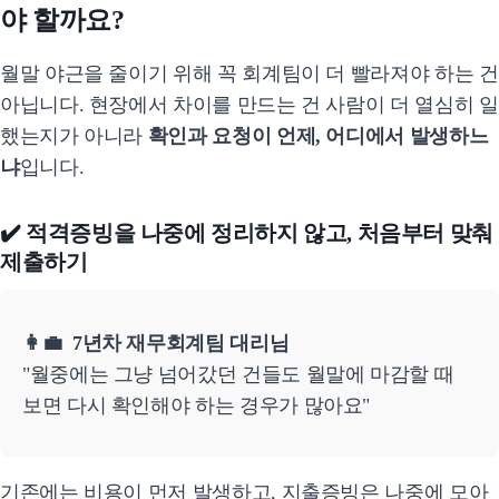
야 할까요?
월말 야근을 줄이기 위해 꼭 회계팀이 더 빨라져야 하는 건
아닙니다. 현장에서 차이를 만드는 건 사람이 더 열심히 일
했는지가 아니라
확인과 요청이 언제, 어디에서 발생하느
냐
입니다.
✔️ 적격증빙을 나중에 정리하지 않고, 처음부터 맞춰
제출하기
👩‍💼 7년차 재무회계팀 대리님
"월중에는 그냥 넘어갔던 건들도 월말에 마감할 때
보면 다시 확인해야 하는 경우가 많아요"
기존에는 비용이 먼저 발생하고, 지출증빙은 나중에 모아