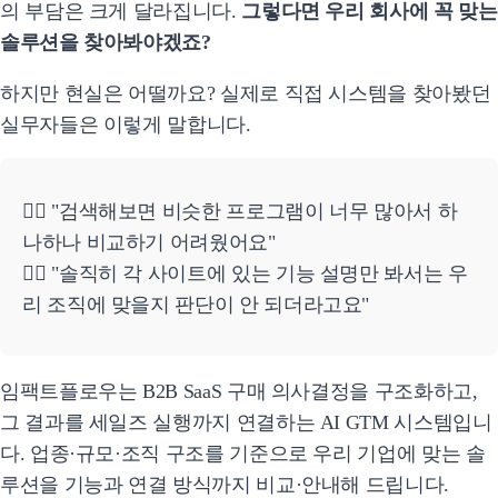
의 부담은 크게 달라집니다.
그렇다면 우리 회사에 꼭 맞는
솔루션을 찾아봐야겠죠?
하지만 현실은 어떨까요? 실제로 직접 시스템을 찾아봤던
실무자들은 이렇게 말합니다.
💁‍♀️ "검색해보면 비슷한 프로그램이 너무 많아서 하
나하나 비교하기 어려웠어요"
💁‍♂️ "솔직히 각 사이트에 있는 기능 설명만 봐서는 우
리 조직에 맞을지 판단이 안 되더라고요"
임팩트플로우는 B2B SaaS 구매 의사결정을 구조화하고,
그 결과를 세일즈 실행까지 연결하는 AI GTM 시스템입니
다. 업종·규모·조직 구조를 기준으로 우리 기업에 맞는 솔
루션을 기능과 연결 방식까지 비교·안내해 드립니다.