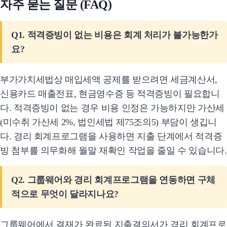
자주 묻는 질문 (FAQ)
Q1. 적격증빙이 없는 비용은 회계 처리가 불가능한가
요?
부가가치세법상 매입세액 공제를 받으려면 세금계산서,
신용카드 매출전표, 현금영수증 등 적격증빙이 필요합니
다. 적격증빙이 없는 경우 비용 인정은 가능하지만 가산세
(미수취 가산세 2%, 법인세법 제75조의5) 부담이 생깁니
다. 경리 회계프로그램을 사용하면 지출 단계에서 적격증
빙 첨부를 의무화해 월말 재확인 작업을 줄일 수 있습니다.
Q2. 그룹웨어와 경리 회계프로그램을 연동하면 구체
적으로 무엇이 달라지나요?
그룹웨어에서 결재가 완료된 지출결의서가 경리 회계프로