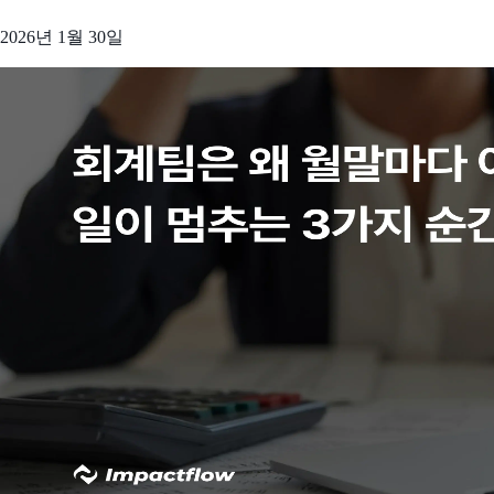
2026년 1월 30일