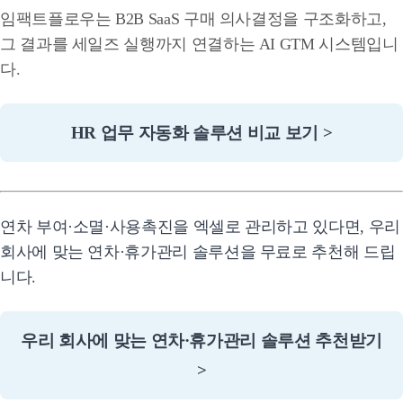
임팩트플로우는 B2B SaaS 구매 의사결정을 구조화하고,
그 결과를 세일즈 실행까지 연결하는 AI GTM 시스템입니
다.
HR 업무 자동화 솔루션 비교 보기 >
연차 부여·소멸·사용촉진을 엑셀로 관리하고 있다면, 우리
회사에 맞는 연차·휴가관리 솔루션을 무료로 추천해 드립
니다.
우리 회사에 맞는 연차·휴가관리 솔루션 추천받기
>