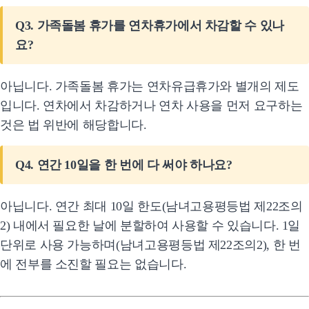
Q3. 가족돌봄 휴가를 연차휴가에서 차감할 수 있나
요?
아닙니다. 가족돌봄 휴가는 연차유급휴가와 별개의 제도
입니다. 연차에서 차감하거나 연차 사용을 먼저 요구하는
것은 법 위반에 해당합니다.
Q4. 연간 10일을 한 번에 다 써야 하나요?
아닙니다. 연간 최대 10일 한도(남녀고용평등법 제22조의
2) 내에서 필요한 날에 분할하여 사용할 수 있습니다. 1일
단위로 사용 가능하며(남녀고용평등법 제22조의2), 한 번
에 전부를 소진할 필요는 없습니다.