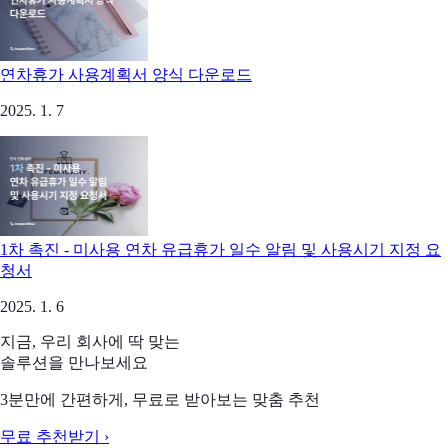
연차휴가 사용계획서 양식 다운로드
2025. 1. 7
1차 촉진 - 미사용 연차 유급휴가 일수 알림 및 사용시기 지정 요
청서
2025. 1. 6
지금, 우리 회사에 딱 맞는
솔루션을 만나보세요
3분만에 간편하게, 무료로 받아보는 맞춤 추천
무료 추천받기 ›