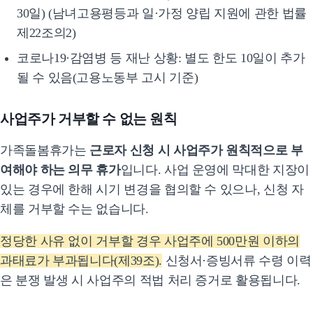
30일) (남녀고용평등과 일·가정 양립 지원에 관한 법률
제22조의2)
코로나19·감염병 등 재난 상황: 별도 한도 10일이 추가
될 수 있음(고용노동부 고시 기준)
사업주가 거부할 수 없는 원칙
가족돌봄휴가는
근로자 신청 시 사업주가 원칙적으로 부
여해야 하는 의무 휴가
입니다. 사업 운영에 막대한 지장이
있는 경우에 한해 시기 변경을 협의할 수 있으나, 신청 자
체를 거부할 수는 없습니다.
정당한 사유 없이 거부할 경우 사업주에 500만원 이하의
과태료가 부과됩니다(제39조).
신청서·증빙서류 수령 이력
은 분쟁 발생 시 사업주의 적법 처리 증거로 활용됩니다.