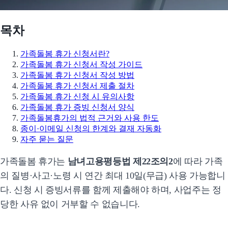
목차
가족돌봄 휴가 신청서란?
가족돌봄 휴가 신청서 작성 가이드
가족돌봄 휴가 신청서 작성 방법
가족돌봄 휴가 신청서 제출 절차
가족돌봄 휴가 신청 시 유의사항
가족돌봄 휴가 증빙 신청서 양식
가족돌봄휴가의 법적 근거와 사용 한도
종이·이메일 신청의 한계와 결재 자동화
자주 묻는 질문
가족돌봄 휴가는
남녀고용평등법 제22조의2
에 따라 가족
의 질병·사고·노령 시 연간 최대 10일(무급) 사용 가능합니
다. 신청 시 증빙서류를 함께 제출해야 하며, 사업주는 정
당한 사유 없이 거부할 수 없습니다.