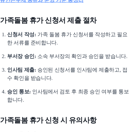
가족돌봄 휴가 신청서 제출 절차
신청서 작성:
가족 돌봄 휴가 신청서를 작성하고 필요
한 서류를 준비합니다.
부서장 승인:
소속 부서장의 확인과 승인을 받습니다.
인사팀 제출:
승인된 신청서를 인사팀에 제출하고, 접
수 확인을 받습니다.
승인 통보:
인사팀에서 검토 후 최종 승인 여부를 통보
합니다.
가족돌봄 휴가 신청 시 유의사항