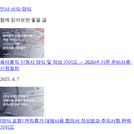
인사 서식·양식
함께 읽어보면 좋을 글
육아휴직 신청서 양식 및 작성 가이드 — 2026년 기준 준비서류·
신청절차
2025. 4. 7
[양식 포함] 연차휴가 대체사용 합의서 작성법과 주의사항 완벽
가이드