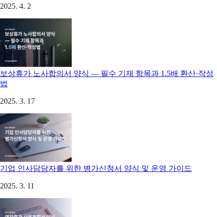
2025. 4. 2
보상휴가 노사합의서 양식 — 필수 기재 항목과 1.5배 환산·작성
법
2025. 3. 17
기업 인사담당자를 위한 병가신청서 양식 및 운영 가이드
2025. 3. 11