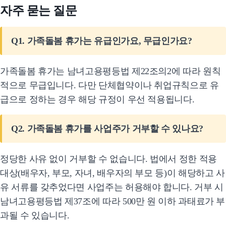
자주 묻는 질문
Q1. 가족돌봄 휴가는 유급인가요, 무급인가요?
가족돌봄 휴가는 남녀고용평등법 제22조의2에 따라 원칙
적으로 무급입니다. 다만 단체협약이나 취업규칙으로 유
급으로 정하는 경우 해당 규정이 우선 적용됩니다.
Q2. 가족돌봄 휴가를 사업주가 거부할 수 있나요?
정당한 사유 없이 거부할 수 없습니다. 법에서 정한 적용
대상(배우자, 부모, 자녀, 배우자의 부모 등)이 해당하고 사
유 서류를 갖추었다면 사업주는 허용해야 합니다. 거부 시
남녀고용평등법 제37조에 따라 500만 원 이하 과태료가 부
과될 수 있습니다.