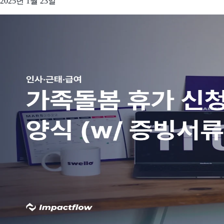
2025년 1월 23일