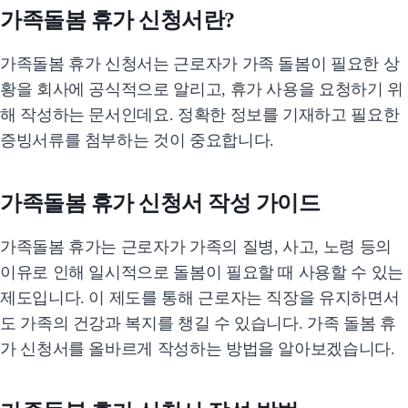
가족돌봄 휴가 신청서란?
가족돌봄 휴가 신청서는 근로자가 가족 돌봄이 필요한 상
황을 회사에 공식적으로 알리고, 휴가 사용을 요청하기 위
해 작성하는 문서인데요. 정확한 정보를 기재하고 필요한
증빙서류를 첨부하는 것이 중요합니다.
가족돌봄 휴가 신청서 작성 가이드
가족돌봄 휴가는 근로자가 가족의 질병, 사고, 노령 등의
이유로 인해 일시적으로 돌봄이 필요할 때 사용할 수 있는
제도입니다. 이 제도를 통해 근로자는 직장을 유지하면서
도 가족의 건강과 복지를 챙길 수 있습니다. 가족 돌봄 휴
가 신청서를 올바르게 작성하는 방법을 알아보겠습니다.