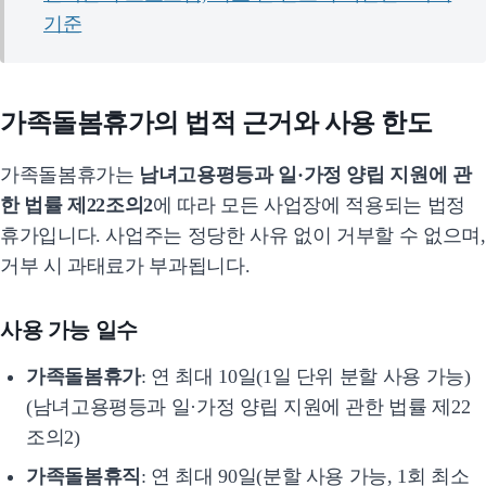
기준
가족돌봄휴가의 법적 근거와 사용 한도
가족돌봄휴가는
남녀고용평등과 일·가정 양립 지원에 관
한 법률 제22조의2
에 따라 모든 사업장에 적용되는 법정
휴가입니다. 사업주는 정당한 사유 없이 거부할 수 없으며,
거부 시 과태료가 부과됩니다.
사용 가능 일수
가족돌봄휴가
: 연 최대 10일(1일 단위 분할 사용 가능)
(남녀고용평등과 일·가정 양립 지원에 관한 법률 제22
조의2)
가족돌봄휴직
: 연 최대 90일(분할 사용 가능, 1회 최소