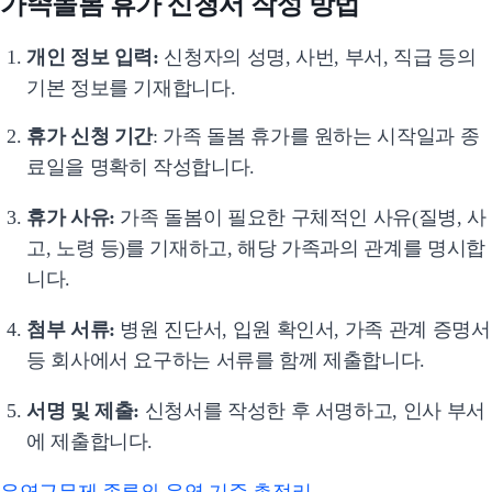
가족돌봄 휴가 신청서 작성 방법
개인 정보 입력:
신청자의 성명, 사번, 부서, 직급 등의
기본 정보를 기재합니다.
휴가 신청 기간
: 가족 돌봄 휴가를 원하는 시작일과 종
료일을 명확히 작성합니다.
휴가 사유:
가족 돌봄이 필요한 구체적인 사유(질병, 사
고, 노령 등)를 기재하고, 해당 가족과의 관계를 명시합
니다.
첨부 서류:
병원 진단서, 입원 확인서, 가족 관계 증명서
등 회사에서 요구하는 서류를 함께 제출합니다.
서명 및 제출:
신청서를 작성한 후 서명하고, 인사 부서
에 제출합니다.
유연근무제 종류와 운영 기준 총정리