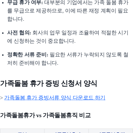
무급 휴가 여부:
대부분의 기업에서는 가족 돌봄 휴가
를 무급으로 제공하므로, 이에 따른 재정 계획이 필요
합니다.
사전 협의:
회사의 업무 일정과 조율하여 적절한 시기
에 신청하는 것이 중요합니다.
정확한 서류 준비:
필요한 서류가 누락되지 않도록 철
저히 준비해야 합니다.
가족돌봄 휴가 증빙 신청서 양식
>
가족돌봄 휴가 증빙서류 양식 다운로드 하기
가족돌봄휴가 vs 가족돌봄휴직 비교