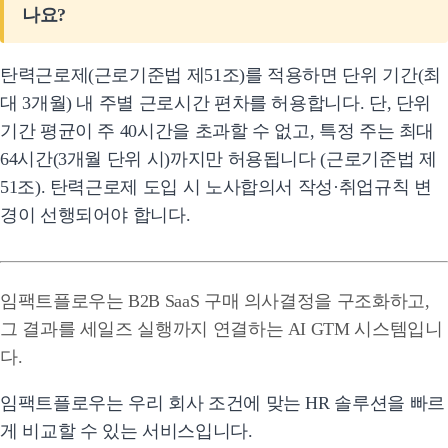
나요?
탄력근로제(근로기준법 제51조)를 적용하면 단위 기간(최
대 3개월) 내 주별 근로시간 편차를 허용합니다. 단, 단위
기간 평균이 주 40시간을 초과할 수 없고, 특정 주는 최대
64시간(3개월 단위 시)까지만 허용됩니다 (근로기준법 제
51조). 탄력근로제 도입 시 노사합의서 작성·취업규칙 변
경이 선행되어야 합니다.
임팩트플로우는 B2B SaaS 구매 의사결정을 구조화하고,
그 결과를 세일즈 실행까지 연결하는 AI GTM 시스템입니
다.
임팩트플로우는 우리 회사 조건에 맞는 HR 솔루션을 빠르
게 비교할 수 있는 서비스입니다.