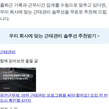
출퇴근 기록과 근무시간 집계를 수동으로 맞추고 있다면,
우리 회사에 맞는 근태관리 솔루션을 무료로 추천해 드립
니다.
우리 회사에 맞는 근태관리 솔루션 추천받기 >
근태관리
함께 읽어보면 좋을 글
유연근무제, 어떤 근태관리 프로그램을 써야 할까요? 도입 전 반
드시 확인할 4가지