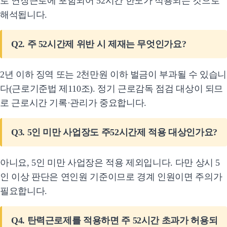
로 연장근로에 포함되어 52시간 한도가 적용되는 것으로
해석됩니다.
Q2. 주 52시간제 위반 시 제재는 무엇인가요?
2년 이하 징역 또는 2천만원 이하 벌금이 부과될 수 있습니
다(근로기준법 제110조). 정기 근로감독 점검 대상이 되므
로 근로시간 기록·관리가 중요합니다.
Q3. 5인 미만 사업장도 주52시간제 적용 대상인가요?
아니요, 5인 미만 사업장은 적용 제외입니다. 다만 상시 5
인 이상 판단은 연인원 기준이므로 경계 인원이면 주의가
필요합니다.
Q4. 탄력근로제를 적용하면 주 52시간 초과가 허용되