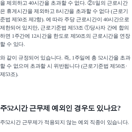
을 제외하고 40시간을 초과할 수 없다. ②1일의 근로시간
은 휴게시간을 제외하고 8시간을 초과할 수 없다 (근로기
준법 제50조 제2항). 에 따라 주당 근로시간이 40시간으로
제한되어 있지만, 근로기준법 제53조 ①당사자 간에 합의
하면 1주간에 12시간을 한도로 제50조의 근로시간을 연장
할 수 있다.
와 같이 규정되어 있습니다. 즉, 1주일에 총 52시간을 초과
할 수 없으며 초과할 시 위반됩니다 (근로기준법 제50조·
제53조).
주52시간 근무제 예외인 경우도 있나요?
주52시간 근무제가 적용되지 않는 예외 직종이 있습니다.