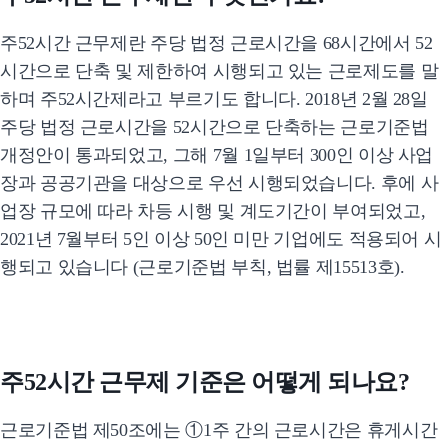
주52시간 근무제란 주당 법정 근로시간을 68시간에서 52
시간으로 단축 및 제한하여 시행되고 있는 근로제도를 말
하며 주52시간제라고 부르기도 합니다. 2018년 2월 28일
주당 법정 근로시간을 52시간으로 단축하는 근로기준법
개정안이 통과되었고, 그해 7월 1일부터 300인 이상 사업
장과 공공기관을 대상으로 우선 시행되었습니다. 후에 사
업장 규모에 따라 차등 시행 및 계도기간이 부여되었고,
2021년 7월부터 5인 이상 50인 미만 기업에도 적용되어 시
행되고 있습니다 (근로기준법 부칙, 법률 제15513호).
주52시간 근무제 기준은 어떻게 되나요?
근로기준법 제50조에는 ①1주 간의 근로시간은 휴게시간