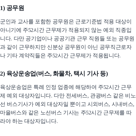
1) 공무원
군인과 교사를 포함한 공무원은 근로기준법 적용 대상이
아니기에 주52시간 근무제가 적용되지 않는 예외 직종입
니다. 다만 공기업이나 공공기관 근무 직원들 또는 공무원
과 같이 근무하지만 신분상 공무원이 아닌 공무직근로자
나 기타 계약직들은 주52시간 근무제가 적용됩니다.
2) 육상운송업(버스, 화물차, 택시 기사 등)
육상운송업은 특례 인정 업종에 해당하여 주52시간 근무
제 예외 대상자입니다. 다만 전세버스, 관광버스 같은 비노
선 버스기사가 예외 대상자일 뿐이고 시외버스, 시내버스,
마을버스와 같은 노선버스 기사는 주52시간 근무제를 따
라야 하는 대상자입니다.