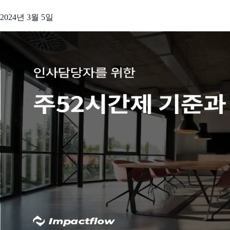
2024년 3월 5일