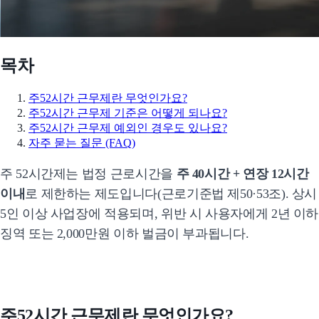
목차
주52시간 근무제란 무엇인가요?
주52시간 근무제 기준은 어떻게 되나요?
주52시간 근무제 예외인 경우도 있나요?
자주 묻는 질문 (FAQ)
주 52시간제는 법정 근로시간을
주 40시간 + 연장 12시간
이내
로 제한하는 제도입니다(근로기준법 제50·53조). 상시
5인 이상 사업장에 적용되며, 위반 시 사용자에게 2년 이하
징역 또는 2,000만원 이하 벌금이 부과됩니다.
주52시간 근무제란 무엇인가요?