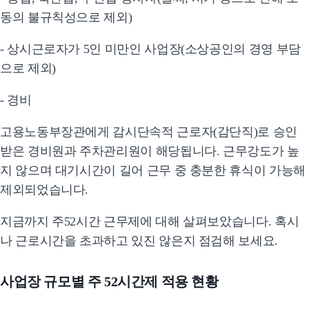
동의 불규칙성으로 제외)
- 상시근로자가 5인 미만인 사업장(소상공인의 경영 부담
으로 제외)
- 경비
고용노동부장관에게 감시단속적 근로자(감단직)로 승인
받은 경비원과 주차관리원이 해당됩니다. 근무강도가 높
지 않으며 대기시간이 길어 근무 중 충분한 휴식이 가능해
제외되었습니다.
지금까지 주52시간 근무제에 대해 살펴보았습니다. 혹시
나 근로시간을 초과하고 있진 않은지 점검해 보세요.
사업장 규모별 주 52시간제 적용 현황