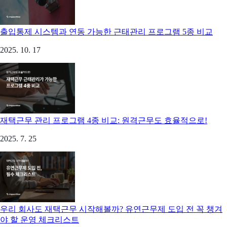
출입통제 시스템과 연동 가능한 근태관리 프로그램 5종 비교
2025. 10. 17
재택근무 관리 프로그램 4종 비교: 원격근무도 효율적으로!
2025. 7. 25
우리 회사도 재택근무 시작해볼까? 유연근무제 도입 전 꼭 챙겨
야 할 운영 체크리스트