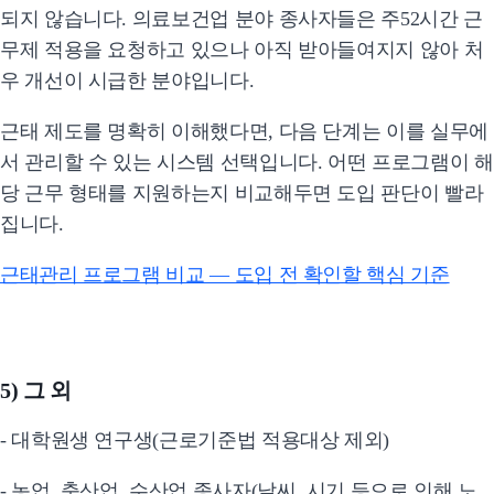
되지 않습니다. 의료보건업 분야 종사자들은 주52시간 근
무제 적용을 요청하고 있으나 아직 받아들여지지 않아 처
우 개선이 시급한 분야입니다.
근태 제도를 명확히 이해했다면, 다음 단계는 이를 실무에
서 관리할 수 있는 시스템 선택입니다. 어떤 프로그램이 해
당 근무 형태를 지원하는지 비교해두면 도입 판단이 빨라
집니다.
근태관리 프로그램 비교 — 도입 전 확인할 핵심 기준
5) 그 외
- 대학원생 연구생(근로기준법 적용대상 제외)
- 농업, 축산업, 수산업 종사자(날씨, 시기 등으로 인해 노