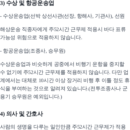
3) 수상 및 항공운송업
- 수상운송업(선박 상선사관(선장, 항해사, 기관사), 선원
해상운송 직종자에게 주52시간 근무제 적용시 바다 표류
가능성 위험으로 적용하지 않습니다.
- 항공운송업(조종사, 승무원)
수상운송업과 비슷하게 공중에서 비행기 운항을 중지할
수 없기에 주52시간 근무제를 적용하지 않습니다. 다만 업
계에서는 대체로 10시간 이상 장거리 비행 후 이틀 정도 휴
식을 부여하는 것으로 알려져 있습니다.(전투조종사나 군
용기 승무원은 예외입니다.)
4) 의사 및 간호사
사람의 생명을 다루는 일인만큼 주52시간 근무제가 적용