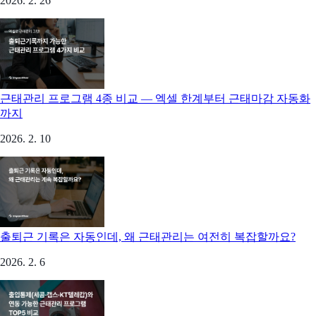
2026. 2. 26
근태관리 프로그램 4종 비교 — 엑셀 한계부터 근태마감 자동화
까지
2026. 2. 10
출퇴근 기록은 자동인데, 왜 근태관리는 여전히 복잡할까요?
2026. 2. 6