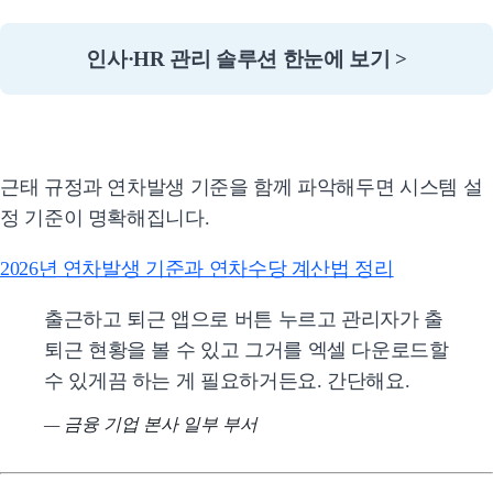
인사·HR 관리 솔루션 한눈에 보기 >
근태 규정과 연차발생 기준을 함께 파악해두면 시스템 설
정 기준이 명확해집니다.
2026년 연차발생 기준과 연차수당 계산법 정리
출근하고 퇴근 앱으로 버튼 누르고 관리자가 출
퇴근 현황을 볼 수 있고 그거를 엑셀 다운로드할
수 있게끔 하는 게 필요하거든요. 간단해요.
— 금융 기업 본사 일부 부서